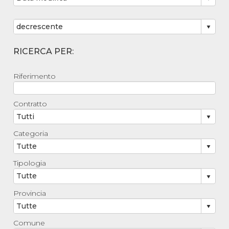
RICERCA PER:
Riferimento
Contratto
Categoria
Tipologia
Provincia
Comune