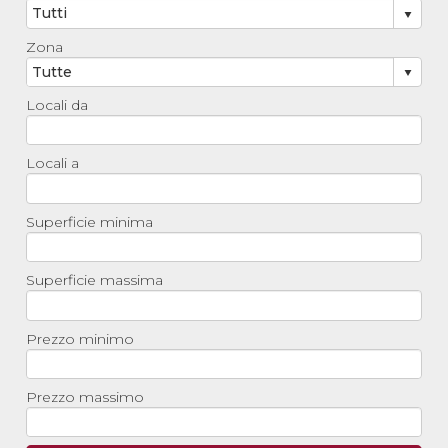
Zona
Locali da
Locali a
Superficie minima
Superficie massima
Prezzo minimo
Prezzo massimo